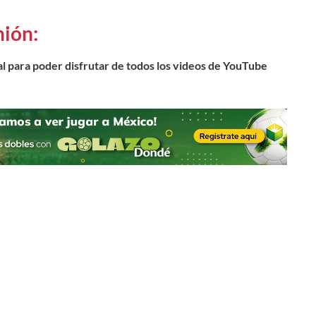
nión:
l para poder disfrutar de todos los videos de YouTube