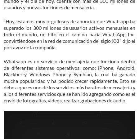
mundo y el día de hoy, cuenta con más de 300 millones de
usuarios y nuevas funciones de mensajería.
“Hoy, estamos muy orgullosos de anunciar que Whatsapp ha
superado los 300 millones de usuarios activos mensuales en
todo el mundo, un hito en el camino hacia WhatsApp Inc.
convirtiéndose en la red de comunicación del siglo XXI" dijo el
portavoz de la compañía.
Whatsapp es un servicio de mensajería que funciona dentro
de diferentes sistemas operativos, como: iPhone, Android,
Blackberry, Windows Phone y Symbian, la cual ha ganado
mucha popularidad y ha podido crecer rápidamente. Esto se
debe a que es uno de los servicios más baratos de mensajería y
a los diferentes servicios que se han ido agregando como es el
envió de fotografías, videos, realizar grabaciones de audio.