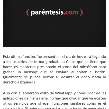
Esta última función, fue presentada el día de hoy e irá llegando
a los usuarios de forma gradual. Lo único que se tiene que
hacer, es mantener presionado el ícono del micrófono para
grabar un mensaje que se enviará al soltar el botón.
Igualmente se puede borrar al deslizar el dedo hacia la
derecho a izquierda.
Aún con el acelerado éxito de Whatsapp y como líder de las
aplicaciones de mensajería, no hay que olvidar que ya existen
otros servicios que ofrecen funciones similares como es el
caso de Line. Si quieres conocer las aplicaciones de mensajería