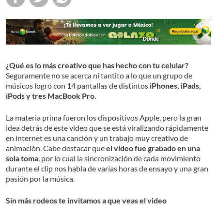
¿Qué es lo más creativo que has hecho con tu celular?
Seguramente no se acerca ni tantito a lo que un grupo de
músicos logró con 14 pantallas de distintos
iPhones, iPads,
iPods y tres MacBook Pro.
La materia prima fueron los dispositivos Apple, pero la gran
idea detrás de este video que se está viralizando rápidamente
en internet es una canción y un trabajo muy creativo de
animación. Cabe destacar que
el video fue grabado en una
sola toma
, por lo cual la sincronización de cada movimiento
durante el clip nos habla de varias horas de ensayo y una gran
pasión por la música.
Sin más rodeos te invitamos a que veas el video