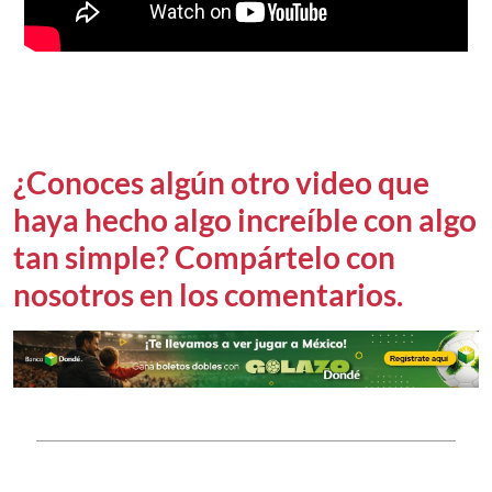
¿Conoces algún otro video que
haya hecho algo increíble con algo
tan simple? Compártelo con
nosotros en los comentarios.