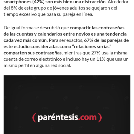
smartphones (42%) son más bien una distracción.
Alrededor
del 8% de este grupo de jóvenes adultos se quejaron del
tiempo excesivo que pasa su pareja en línea.
De igual forma se descubrió que
compartir las contraseñas
de las cuentas y calendarios entre novios es una tendencia
cada vez más común.
Para ser exactos,
67% de las parejas de
este estudio consideradas como “relaciones serias”
comparten sus contraseñas
, mientras que 27% usa la misma
cuenta de correo electrónico e incluso hay un 11% que usa un
mismo perfil en alguna red social.