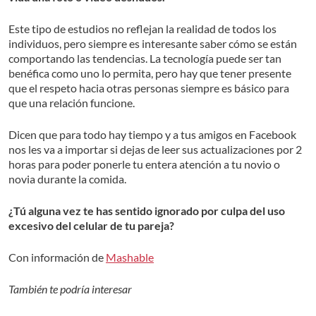
Este tipo de estudios no reflejan la realidad de todos los
individuos, pero siempre es interesante saber cómo se están
comportando las tendencias. La tecnología puede ser tan
benéfica como uno lo permita, pero hay que tener presente
que el respeto hacia otras personas siempre es básico para
que una relación funcione.
Dicen que para todo hay tiempo y a tus amigos en Facebook
nos les va a importar si dejas de leer sus actualizaciones por 2
horas para poder ponerle tu entera atención a tu novio o
novia durante la comida.
¿Tú alguna vez te has sentido ignorado por culpa del uso
excesivo del celular de tu pareja?
Con información de
Mashable
También te podría interesar