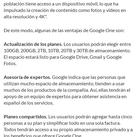
población tiene acceso a un dispositivo móvil, lo que ha
impulsado la creación de contenido como fotos y videos en
alta resolución y 4K".
De este modo, algunas de las ventajas de Google One son:
Actualización de los planes.
Los usuarios podrán elegir entre
100GB, 200GB, 2TB, 10TB, 20TB y 30TB de almacenamiento.
El espacio estará listo para Google Drive, Gmail y Google
Fotos.
Asesoría de expertos.
Google indica que las personas que
utilizan mucho espacio de almacenamiento, tienden a usar
muchos de los productos de la compañía. Así, ellas tendrán el
apoyo de un equipo de expertos para obtener asistencia en
español de los servicios.
Planes compartidos.
Los usuarios podrán agregar hasta cinco
personas a su plan y simplificar todo en una sola factura.
Todos tendrán acceso a su propio almacenamiento privado y a
los beneficios que ofrece Google One.