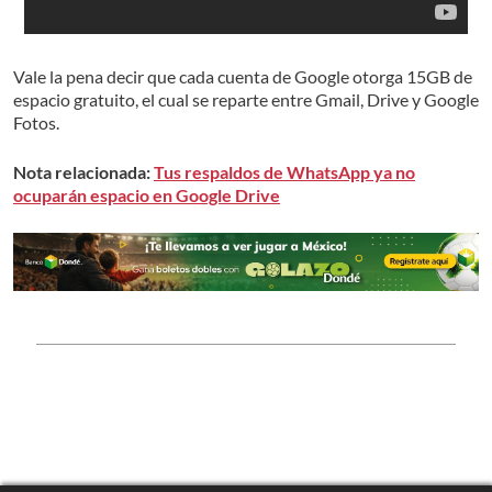
Vale la pena decir que cada cuenta de Google otorga 15GB de
espacio gratuito, el cual se reparte entre Gmail, Drive y Google
Fotos.
Nota relacionada:
Tus respaldos de WhatsApp ya no
ocuparán espacio en Google Drive