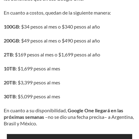
En cuanto a costos, quedan de la siguiente manera:
100GB:
$34 pesos al mes o $340 pesos al año
200GB:
$49 pesos al mes o $490 pesos al año
2TB:
$169 pesos al mes o $1,699 pesos al año
10TB:
$1,699 pesos al mes
20TB:
$3,399 pesos al mes
30TB:
$5,099 pesos al mes
En cuanto a su disponibilidad,
Google One llegará en las
próximas semanas
–no se dio una fecha precisa– a Argentina,
Brasil y México.