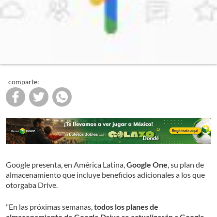
comparte:
Google presenta, en América Latina,
Google One
, su plan de
almacenamiento que incluye beneficios adicionales a los que
otorgaba Drive.
"En las próximas semanas,
todos los planes de
almacenamiento de Google Drive se actualizarán a Google