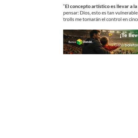
“
El concepto artístico es llevar a 
pensar: Dios, esto es tan vulnerable
trolls me tomarán el control en cinc