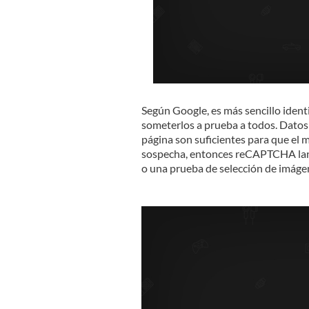
Según Google, es más sencillo ident
someterlos a prueba a todos. Datos 
página son suficientes para que el mo
sospecha, entonces reCAPTCHA lanz
o una prueba de selección de imáge