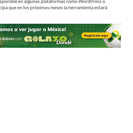
sponible en algunas plataformas como WordPress o
cipa que en los próximos meses la herramienta estará