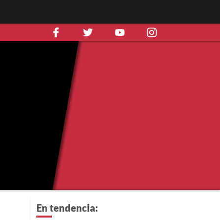
En tendencia: