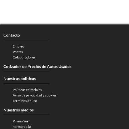
Contacto
Empleo
Ventas
Colaboradores
Cotizador de Precios de Autos Usados
Nuestras politicas
Políticas editoriales
Aviso de privacidad y cookies
Términos de uso
Nuestros medios
Pijama Surf
harmonia.la