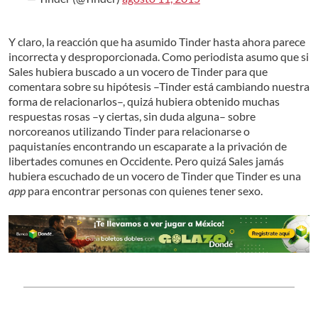
Y claro, la reacción que ha asumido Tinder hasta ahora parece
incorrecta y desproporcionada. Como periodista asumo que si
Sales hubiera buscado a un vocero de Tinder para que
comentara sobre su hipótesis –Tinder está cambiando nuestra
forma de relacionarlos–, quizá hubiera obtenido muchas
respuestas rosas –y ciertas, sin duda alguna– sobre
norcoreanos utilizando Tinder para relacionarse o
paquistaníes encontrando un escaparate a la privación de
libertades comunes en Occidente. Pero quizá Sales jamás
hubiera escuchado de un vocero de Tinder que Tinder es una
app
para encontrar personas con quienes tener sexo.