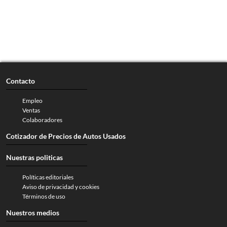
Contacto
Empleo
Ventas
Colaboradores
Cotizador de Precios de Autos Usados
Nuestras politicas
Políticas editoriales
Aviso de privacidad y cookies
Términos de uso
Nuestros medios