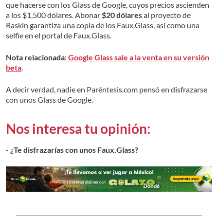
que hacerse con los Glass de Google, cuyos precios ascienden
a los $1,500 dólares. Abonar
$20 dólares
al proyecto de
Raskin garantiza una copia de los Faux.Glass, así como una
selfie en el portal de Faux.Glass.
Nota relacionada
:
Google Glass sale a la venta en su versión
beta
.
A decir verdad, nadie en Paréntesis.com pensó en disfrazarse
con unos Glass de Google.
Nos interesa tu opinión:
- ¿Te disfrazarías con unos Faux.Glass?