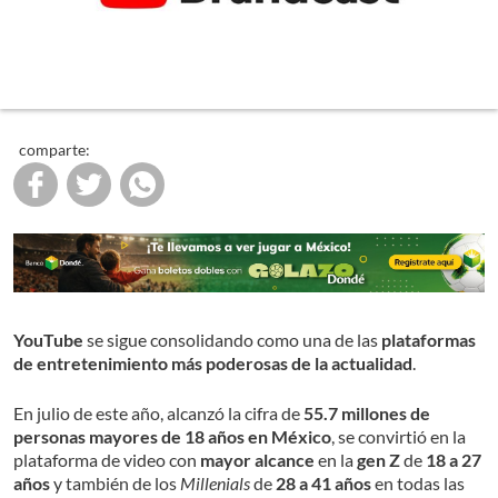
comparte:
YouTube
se sigue consolidando como una de las
plataformas
de entretenimiento más poderosas de la actualidad
.
En julio de este año, alcanzó la cifra de
55.7 millones de
personas mayores de 18 años en México
, se convirtió en la
plataforma de video con
mayor alcance
en la
gen Z
de
18 a 27
años
y también de los
Millenials
de
28 a 41 años
en todas las