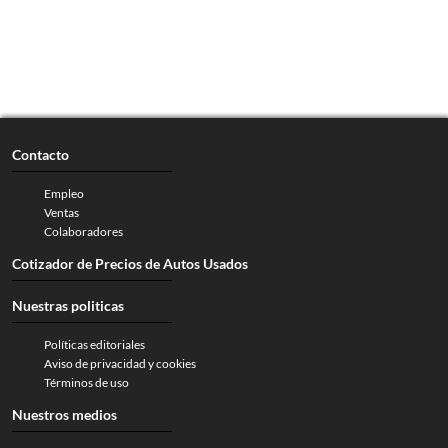
Contacto
Empleo
Ventas
Colaboradores
Cotizador de Precios de Autos Usados
Nuestras politicas
Políticas editoriales
Aviso de privacidad y cookies
Términos de uso
Nuestros medios