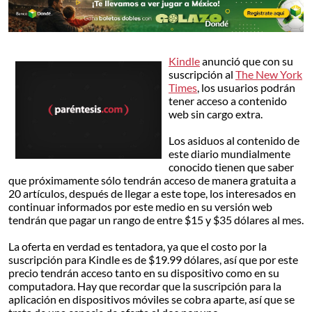
Kindle
anunció que con su
suscripción al
The New York
Times
, los usuarios podrán
tener acceso a contenido
web sin cargo extra.
Los asiduos al contenido de
este diario mundialmente
conocido tienen que saber
que próximamente sólo tendrán acceso de manera gratuita a
20 artículos, después de llegar a este tope, los interesados en
continuar informados por este medio en su versión web
tendrán que pagar un rango de entre $15 y $35 dólares al mes.
La oferta en verdad es tentadora, ya que el costo por la
suscripción para Kindle es de $19.99 dólares, así que por este
precio tendrán acceso tanto en su dispositivo como en su
computadora. Hay que recordar que la suscripción para la
aplicación en dispositivos móviles se cobra aparte, así que se