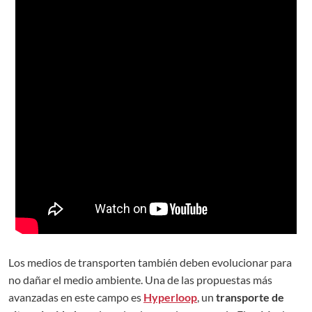
Los medios de transporten también deben evolucionar para
no dañar el medio ambiente. Una de las propuestas más
avanzadas en este campo es
Hyperloop
, un
transporte de