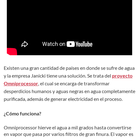
Existen una gran cantidad de países en donde se sufre de agua
y la empresa Janicki tiene una solución. Se trata del
proyecto
Omniprocessor
, el cual se encarga de transformar
desperdicios humanos y aguas negras en agua completamente
purificada, además de generar electricidad en el proceso.
¿Cómo funciona?
Omniprocessor hierve el agua a mil grados hasta convertirse
en vapor que pasa por varios filtros de gran finura. El vapor es