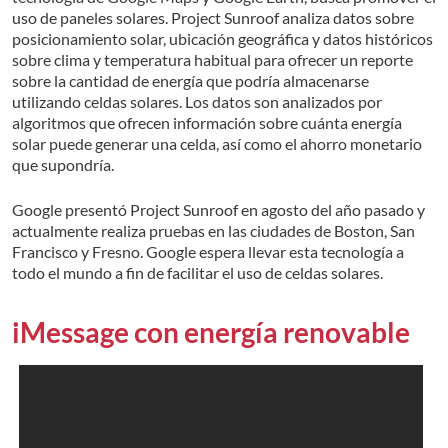
uso de paneles solares. Project Sunroof analiza datos sobre
posicionamiento solar, ubicación geográfica y datos históricos
sobre clima y temperatura habitual para ofrecer un reporte
sobre la cantidad de energía que podría almacenarse
utilizando celdas solares. Los datos son analizados por
algoritmos que ofrecen información sobre cuánta energía
solar puede generar una celda, así como el ahorro monetario
que supondría.
Google presentó Project Sunroof en agosto del año pasado y
actualmente realiza pruebas en las ciudades de Boston, San
Francisco y Fresno. Google espera llevar esta tecnología a
todo el mundo a fin de facilitar el uso de celdas solares.
iMessage con energía renovable