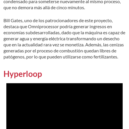
condensado para someterse nuevamente al mismo proceso,
que no demora más allá de cinco minutos.
Bill Gates, uno de los patrocionadores de este proyecto,
destaca que Omniprocessor podría generar ingresos en
economías subdesarrolladas, dado que la máquina es capaz de
generar agua y energía eléctrica transformando un desecho
que en la actualidad rara vez se monetiza. Además, las cenizas
generadas por el proceso de combustión quedan libres de
patógenos, por lo que pueden utilizarse como fertilizantes.
Hyperloop