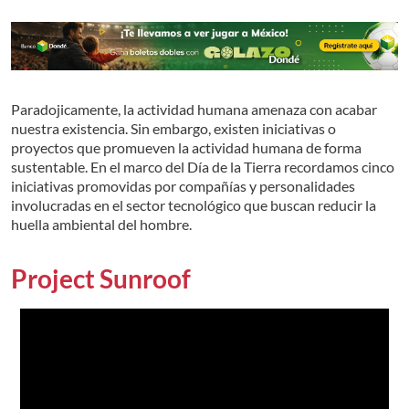
Paradojicamente, la actividad humana amenaza con acabar
nuestra existencia. Sin embargo, existen iniciativas o
proyectos que promueven la actividad humana de forma
sustentable. En el marco del Día de la Tierra recordamos cinco
iniciativas promovidas por compañías y personalidades
involucradas en el sector tecnológico que buscan reducir la
huella ambiental del hombre.
Project Sunroof