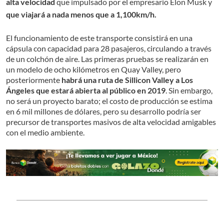
alta velocidad
que impulsado por el empresario Elon Musk y
que viajará a nada menos que a 1,100km/h.
El funcionamiento de este transporte consistirá en una
cápsula con capacidad para 28 pasajeros, circulando a través
de un colchón de aire. Las primeras pruebas se realizarán en
un modelo de ocho kilómetros en Quay Valley, pero
posteriormente
habrá una ruta de Sillicon Valley a Los
Ángeles que estará abierta al público en 2019
. Sin embargo,
no será un proyecto barato; el costo de producción se estima
en 6 mil millones de dólares, pero su desarrollo podría ser
precursor de transportes masivos de alta velocidad amigables
con el medio ambiente.