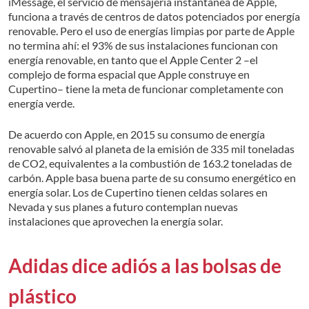
iMessage, el servicio de mensajería instantánea de Apple,
funciona a través de centros de datos potenciados por energía
renovable. Pero el uso de energías limpias por parte de Apple
no termina ahí: el 93% de sus instalaciones funcionan con
energía renovable, en tanto que el Apple Center 2 –el
complejo de forma espacial que Apple construye en
Cupertino– tiene la meta de funcionar completamente con
energía verde.
De acuerdo con Apple, en 2015 su consumo de energía
renovable salvó al planeta de la emisión de 335 mil toneladas
de CO2, equivalentes a la combustión de 163.2 toneladas de
carbón. Apple basa buena parte de su consumo energético en
energía solar. Los de Cupertino tienen celdas solares en
Nevada y sus planes a futuro contemplan nuevas
instalaciones que aprovechen la energía solar.
Adidas dice adiós a las bolsas de
plástico