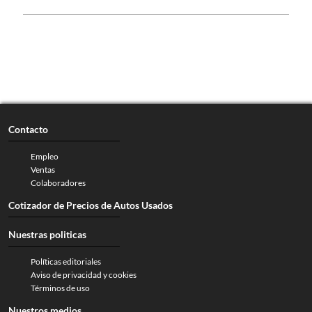
Contacto
Empleo
Ventas
Colaboradores
Cotizador de Precios de Autos Usados
Nuestras politicas
Políticas editoriales
Aviso de privacidad y cookies
Términos de uso
Nuestros medios