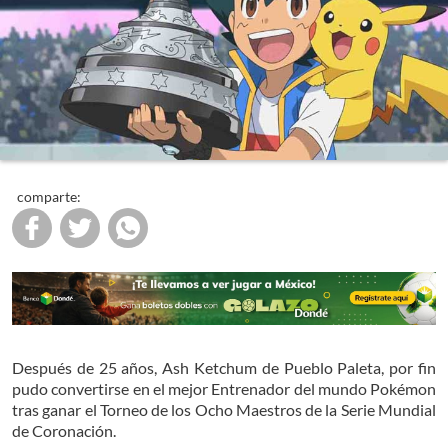
comparte:
Después de 25 años, Ash Ketchum de Pueblo Paleta, por fin
pudo convertirse en el mejor Entrenador del mundo Pokémon
tras ganar el Torneo de los Ocho Maestros de la Serie Mundial
de Coronación.