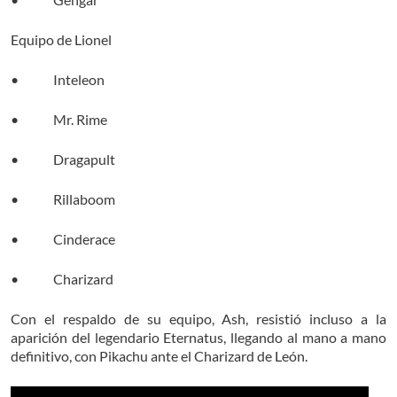
Equipo de Lionel
• Inteleon
• Mr. Rime
• Dragapult
• Rillaboom
• Cinderace
• Charizard
Con el respaldo de su equipo, Ash, resistió incluso a la
aparición del legendario Eternatus, llegando al mano a mano
definitivo, con Pikachu ante el Charizard de León.