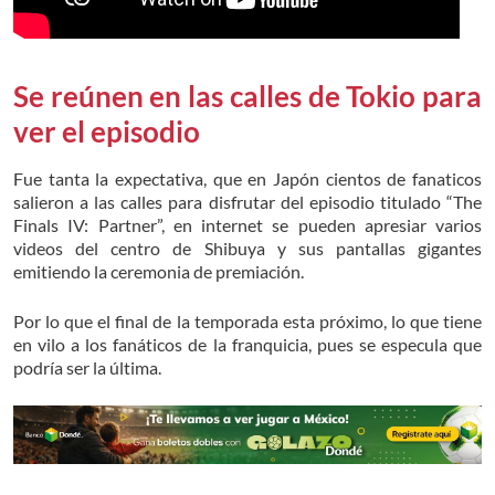
Se reúnen en las calles de Tokio para
ver el episodio
Fue tanta la expectativa, que en Japón cientos de fanaticos
salieron a las calles para disfrutar del episodio titulado “The
Finals IV: Partner”, en internet se pueden apresiar varios
videos del centro de Shibuya y sus pantallas gigantes
emitiendo la ceremonia de premiación.
Por lo que el final de la temporada esta próximo, lo que tiene
en vilo a los fanáticos de la franquicia, pues se especula que
podría ser la última.