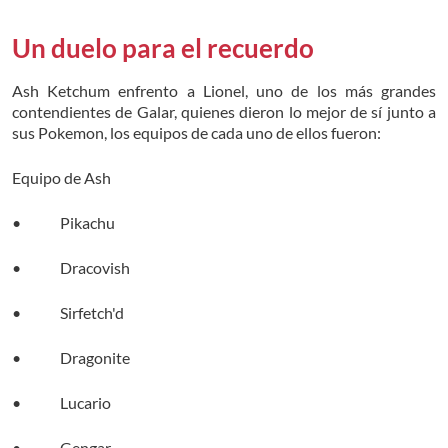
Un duelo para el recuerdo
Ash Ketchum enfrento a Lionel, uno de los más grandes
contendientes de Galar, quienes dieron lo mejor de sí junto a
sus Pokemon, los equipos de cada uno de ellos fueron:
Equipo de Ash
• Pikachu
• Dracovish
• Sirfetch'd
• Dragonite
• Lucario
• Gengar