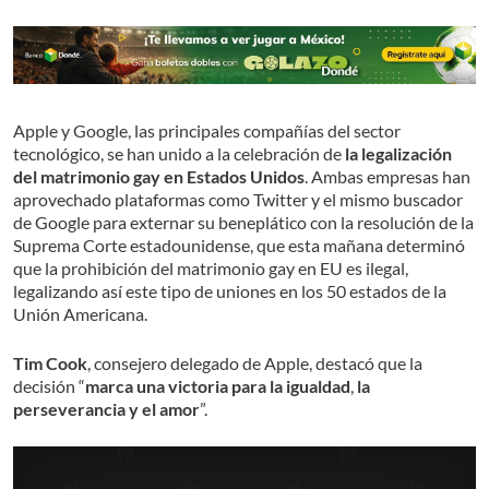
Apple y Google, las principales compañías del sector
tecnológico, se han unido a la celebración de
la legalización
del matrimonio gay en Estados Unidos
. Ambas empresas han
aprovechado plataformas como Twitter y el mismo buscador
de Google para externar su beneplático con la resolución de la
Suprema Corte estadounidense, que esta mañana determinó
que la prohibición del matrimonio gay en EU es ilegal,
legalizando así este tipo de uniones en los 50 estados de la
Unión Americana.
Tim Cook
, consejero delegado de Apple, destacó que la
decisión “
marca una victoria para la igualdad
,
la
perseverancia y el amor
”.