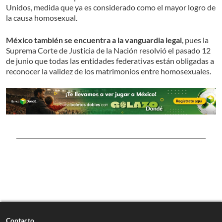
Unidos, medida que ya es considerado como el mayor logro de
la causa homosexual.
México también se encuentra a la vanguardia legal
, pues la
Suprema Corte de Justicia de la Nación resolvió el pasado 12
de junio que todas las entidades federativas están obligadas a
reconocer la validez de los matrimonios entre homosexuales.
Contacto