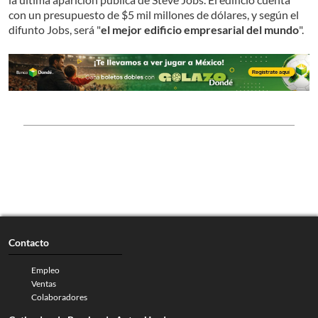
con un presupuesto de $5 mil millones de dólares, y según el
difunto Jobs, será "
el mejor edificio empresarial del mundo
".
Contacto
Empleo
Ventas
Colaboradores