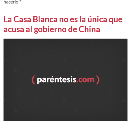
hacerlo ".
La Casa Blanca no es la única que
acusa al gobierno de China