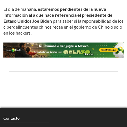
El día de mañana,
estaremos pendientes de la nueva
información al a que hace referencia el presiedente de
Estaso Unidos Joe Biden
para saber si la reponsabilidad de los
ciberdelincuentes chinos recae en el gobierno de Chino o solo
en los hackers.
Contacto