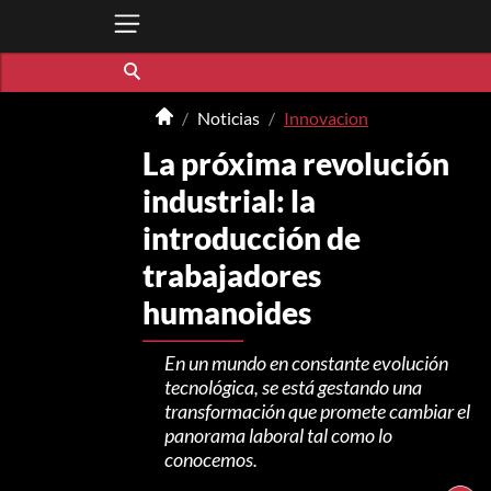
Noticias
Innovacion
La próxima revolución
industrial: la
introducción de
trabajadores
humanoides
En un mundo en constante evolución
tecnológica, se está gestando una
transformación que promete cambiar el
panorama laboral tal como lo
conocemos.