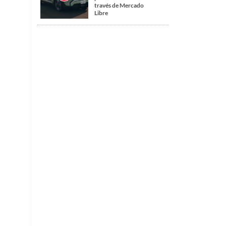
través de Mercado
Libre