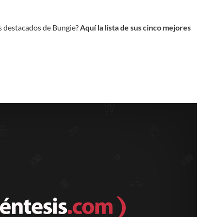
os destacados de Bungie?
Aquí la lista de sus cinco mejores