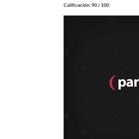
Calificación: 90 / 100