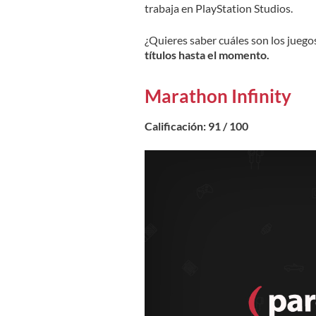
trabaja en PlayStation Studios.
¿Quieres saber cuáles son los jueg
títulos hasta el momento.
Marathon Infinity
Calificación: 91 / 100