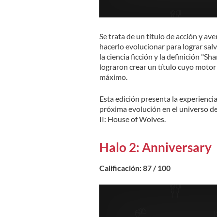
Se trata de un título de acción y av
hacerlo evolucionar para lograr sal
la ciencia ficción y la definición "
lograron crear un título cuyo motor
máximo.
Esta edición presenta la experiencia
próxima evolución en el universo d
II: House of Wolves.
Halo 2: Anniversary
Calificación: 87 / 100