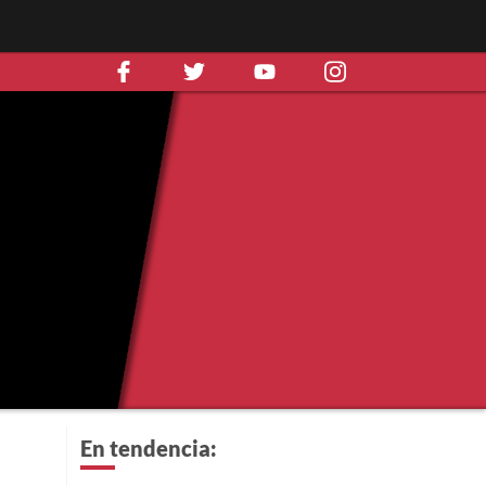
En tendencia: