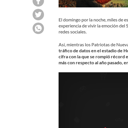
El domingo por la noche, miles de e
experiencia de vivir la emoción del 
redes sociales.
Así, mientras los Patriotas de Nuev
tráfico de datos en el estadio de 
cifra con la que se rompió récord
más con respecto al año pasado, en