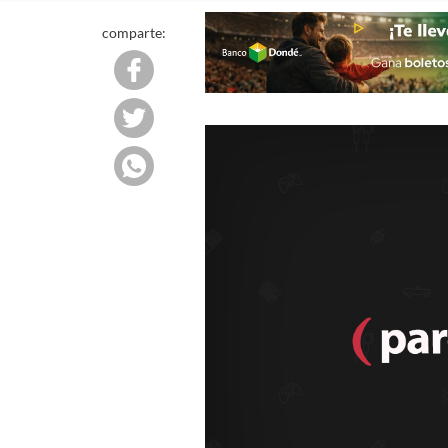
comparte: