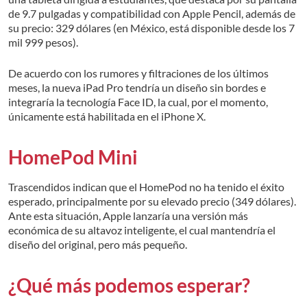
de 9.7 pulgadas y compatibilidad con Apple Pencil, además de
su precio: 329 dólares (en México, está disponible desde los 7
mil 999 pesos).
De acuerdo con los rumores y filtraciones de los últimos
meses, la nueva iPad Pro tendría un diseño sin bordes e
integraría la tecnología Face ID, la cual, por el momento,
únicamente está habilitada en el iPhone X.
HomePod Mini
Trascendidos indican que el HomePod no ha tenido el éxito
esperado, principalmente por su elevado precio (349 dólares).
Ante esta situación, Apple lanzaría una versión más
económica de su altavoz inteligente, el cual mantendría el
diseño del original, pero más pequeño.
¿Qué más podemos esperar?