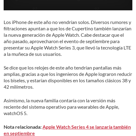
Los iPhone de este año no vendrían solos. Diversos rumores y
filtraciones apuntan a que los de Cupertino también lanzarían
la nueva generación de Apple Watch. Cabe destacar que el
año pasado, aprovecharon el evento de septiembre para
presentar su Apple Watch Series 3, que llevó la tecnología LTE
a la muñeca de sus usuarios.
Se dice que los relojes de este año tendrían pantallas más
amplias, gracias a que los ingenieros de Apple lograron reducir
los biseles, y estarían disponibles en los tamaños clásicos 38 y
42 milímetros.
Asimismo, la nueva familia contaría con la versión más
reciente del sistema operativo para wearables de Apple,
watchOS 5.
Nota relacionada:
Apple Watch Series 4 se lanzaría también
en septiembre