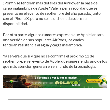
¿Por fin se tendrían más detalles del AirPower, la base de
carga inalámbrica de Apple? Vale la pena recordar que se
presentó en el evento de septiembre del año pasado, junto
con el iPhone X, pero no se ha dicho nada sobre su
disponibilidad.
Por otra parte, algunos rumores expresan que Apple lanzará
una versión de sus populares AirPods, los cuales
tendrían resistencia al agua y carga inalámbrica.
Ya se verá qué sí y qué no se confirma el próximo 12 de
septiembre, en el evento de Apple, que sigue siendo uno de los
que más atención generan en el mundo de la tecnología.