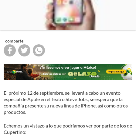
comparte:
El próximo 12 de septiembre, se llevará a cabo un evento
especial de Apple en el Teatro Steve Jobs; se espera que la
compañía presente su nueva línea de iPhone, así como otros
productos.
Echemos un vistazo a lo que podríamos ver por parte de los de
Cupertino: