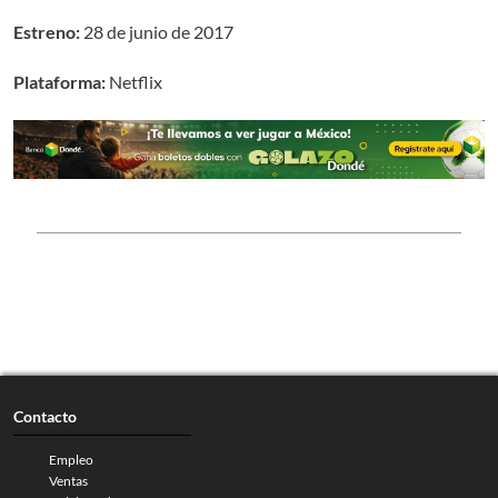
Estreno:
28 de junio de 2017
Plataforma:
Netflix
Contacto
Empleo
Ventas