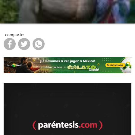
comparte: