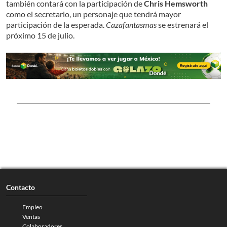
también contará con la participación de
Chris Hemsworth
como el secretario, un personaje que tendrá mayor
participación de la esperada.
Cazafantasmas
se estrenará el
próximo 15 de julio.
Contacto
Empleo
Ventas
Colaboradores