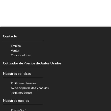
Contacto
Empleo
Ventas
Colaboradores
Cotizador de Precios de Autos Usados
Nuestras politicas
Políticas editoriales
Aviso de privacidad y cookies
Términos de uso
Nuestros medios
Pijama Surf