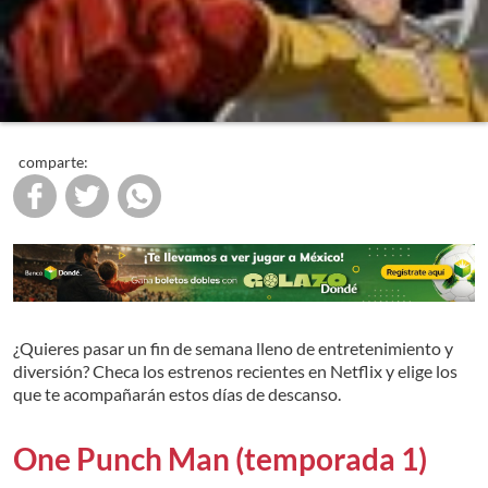
comparte:
¿Quieres pasar un fin de semana lleno de entretenimiento y
diversión? Checa los estrenos recientes en Netflix y elige los
que te acompañarán estos días de descanso.
One Punch Man (temporada 1)