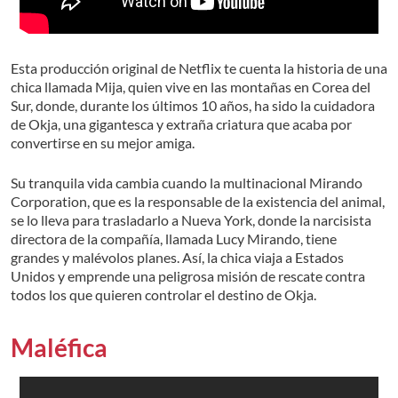
Esta producción original de Netflix te cuenta la historia de una
chica llamada Mija, quien vive en las montañas en Corea del
Sur, donde, durante los últimos 10 años, ha sido la cuidadora
de Okja, una gigantesca y extraña criatura que acaba por
convertirse en su mejor amiga.
Su tranquila vida cambia cuando la multinacional Mirando
Corporation, que es la responsable de la existencia del animal,
se lo lleva para trasladarlo a Nueva York, donde la narcisista
directora de la compañía, llamada Lucy Mirando, tiene
grandes y malévolos planes. Así, la chica viaja a Estados
Unidos y emprende una peligrosa misión de rescate contra
todos los que quieren controlar el destino de Okja.
Maléfica