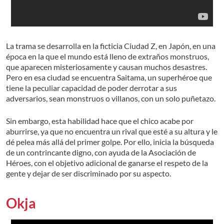
La trama se desarrolla en la ficticia Ciudad Z, en Japón, en una
época en la que el mundo está lleno de extraños monstruos,
que aparecen misteriosamente y causan muchos desastres.
Pero en esa ciudad se encuentra Saitama, un superhéroe que
tiene la peculiar capacidad de poder derrotar a sus
adversarios, sean monstruos o villanos, con un solo puñetazo.
Sin embargo, esta habilidad hace que el chico acabe por
aburrirse, ya que no encuentra un rival que esté a su altura y le
dé pelea más allá del primer golpe. Por ello, inicia la búsqueda
de un contrincante digno, con ayuda de la Asociación de
Héroes, con el objetivo adicional de ganarse el respeto de la
gente y dejar de ser discriminado por su aspecto.
Okja