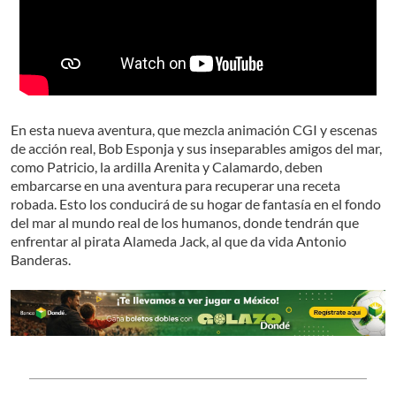
En esta nueva aventura, que mezcla animación CGI y escenas
de acción real, Bob Esponja y sus inseparables amigos del mar,
como Patricio, la ardilla Arenita y Calamardo, deben
embarcarse en una aventura para recuperar una receta
robada. Esto los conducirá de su hogar de fantasía en el fondo
del mar al mundo real de los humanos, donde tendrán que
enfrentar al pirata Alameda Jack, al que da vida Antonio
Banderas.