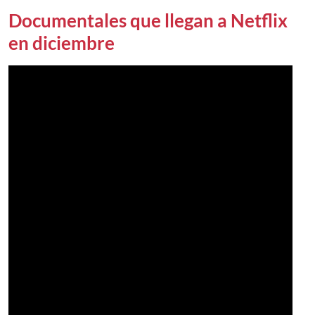
Documentales que llegan a Netflix
en diciembre