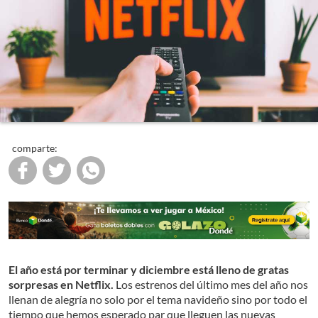
comparte:
El año está por terminar y diciembre está lleno de gratas
sorpresas en Netflix.
Los estrenos del último mes del año nos
llenan de alegría no solo por el tema navideño sino por todo el
tiempo que hemos esperado par que lleguen las nuevas