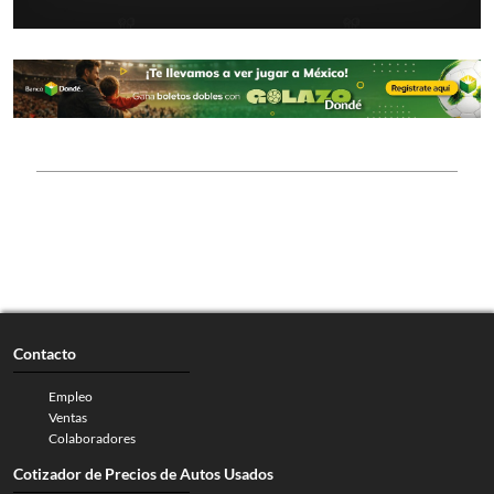
Contacto
Empleo
Ventas
Colaboradores
Cotizador de Precios de Autos Usados