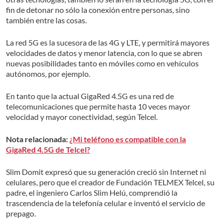
fin de detonar no sólo la conexión entre personas, sino
también entre las cosas.
La red 5G es la sucesora de las 4G y LTE, y permitirá mayores
velocidades de datos y menor latencia, con lo que se abren
nuevas posibilidades tanto en móviles como en vehículos
autónomos, por ejemplo.
En tanto que la actual GigaRed 4.5G es una red de
telecomunicaciones que permite hasta 10 veces mayor
velocidad y mayor conectividad, según Telcel.
Nota relacionada:
¿Mi teléfono es compatible con la
GigaRed 4.5G de Telcel?
Slim Domit expresó que su generación creció sin Internet ni
celulares, pero que el creador de Fundación TELMEX Telcel, su
padre, el ingeniero Carlos Slim Helú, comprendió la
trascendencia de la telefonía celular e inventó el servicio de
prepago.