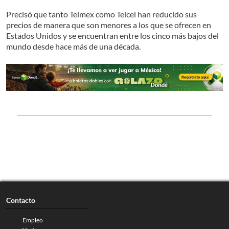
Precisó que tanto Telmex como Telcel han reducido sus
precios de manera que son menores a los que se ofrecen en
Estados Unidos y se encuentran entre los cinco más bajos del
mundo desde hace más de una década.
Contacto
Empleo