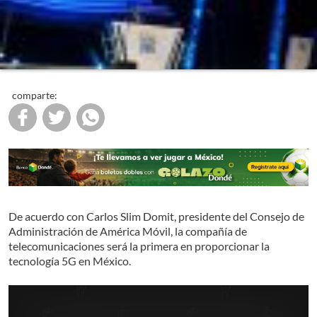
comparte:
De acuerdo con Carlos Slim Domit, presidente del Consejo de
Administración de América Móvil, la compañía de
telecomunicaciones será la primera en proporcionar la
tecnología 5G en México.