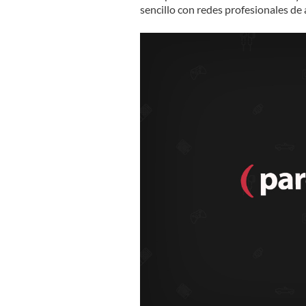
sencillo con redes profesionales d