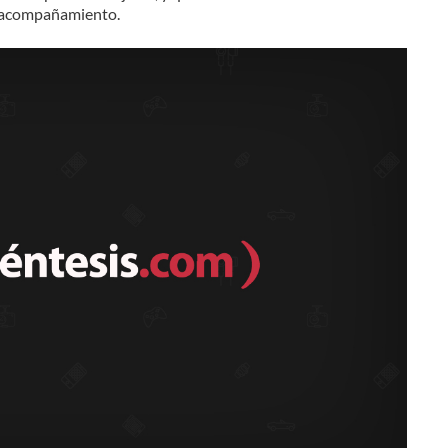
e acompañamiento.