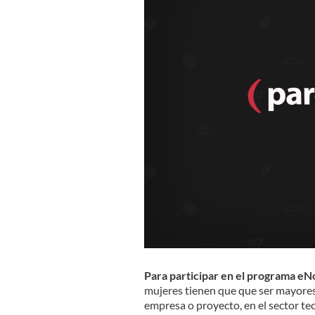
Para participar en el programa eN
mujeres tienen que que ser mayores 
empresa o proyecto, en el sector te