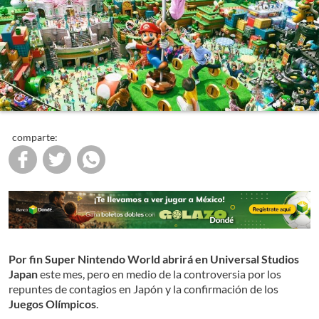
comparte:
Por fin Super Nintendo World abrirá en Universal Studios
Japan
este mes, pero en medio de la controversia por los
repuntes de contagios en Japón y la confirmación de los
Juegos Olímpicos
.