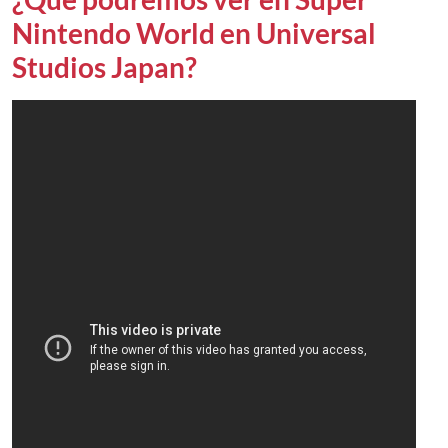
Nintendo World en Universal
Studios Japan?