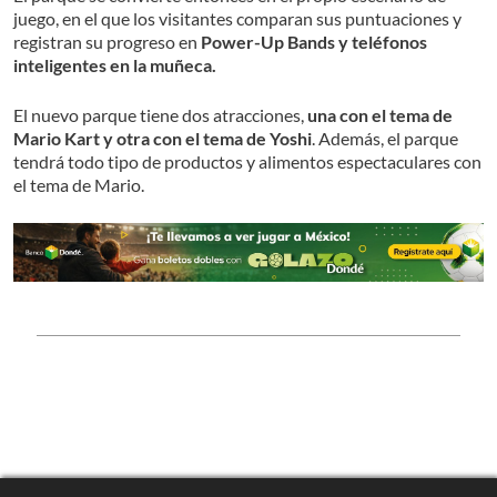
juego, en el que los visitantes comparan sus puntuaciones y
registran su progreso en
Power-Up Bands y teléfonos
inteligentes en la muñeca.
El nuevo parque tiene dos atracciones,
una con el tema de
Mario Kart y otra con el tema de Yoshi
. Además, el parque
tendrá todo tipo de productos y alimentos espectaculares con
el tema de Mario.