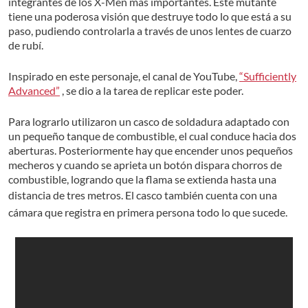
integrantes de los X-Men más importantes. Este mutante
tiene una poderosa visión que destruye todo lo que está a su
paso, pudiendo controlarla a través de unos lentes de cuarzo
de rubí.
Inspirado en este personaje, el canal de YouTube,
“Sufficiently
Advanced”
, se dio a la tarea de replicar este poder.
Para lograrlo utilizaron un casco de soldadura adaptado con
un pequeño tanque de combustible, el cual conduce hacia dos
aberturas. Posteriormente hay que encender unos pequeños
mecheros y cuando se aprieta un botón dispara chorros de
combustible, logrando que la flama se extienda hasta una
distancia de tres metros.
El casco también cuenta con una
cámara que registra en primera persona todo lo que sucede.