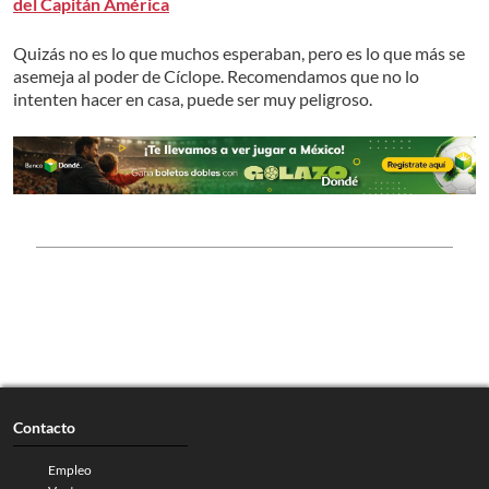
del Capitán América
Quizás no es lo que muchos esperaban, pero es lo que más se
asemeja al poder de Cíclope. Recomendamos que no lo
intenten hacer en casa, puede ser muy peligroso.
Contacto
Empleo