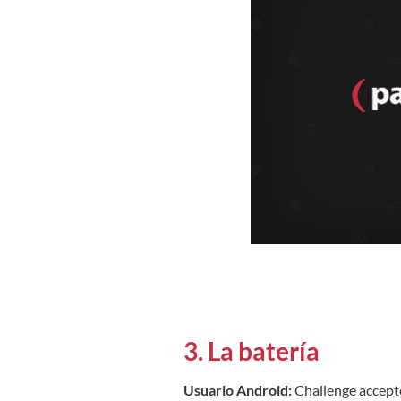
3. La batería
Usuario Android:
Challenge accepte