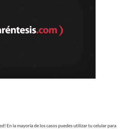
d! En la mayoría de los casos puedes utilizar tu celular para