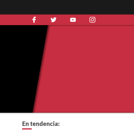
En tendencia: