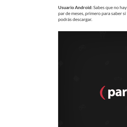
Usuario Android:
Sabes que no hay 
par de meses, primero para saber si
podrás descargar.