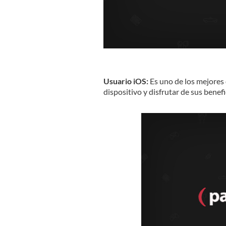
Usuario iOS:
Es uno de los mejores 
dispositivo y disfrutar de sus benef