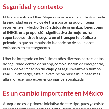
Seguridad y contexto
El lanzamiento de Uber Mujeres ocurre en un contexto donde
la seguridad en servicios de transporte ha sido un tema
recurrente en México.
Según datos de organizaciones como
el INEGI, una proporción significativa de mujeres ha
reportado sentirse insegura en el transporte público o
privado
, lo que ha impulsado la aparición de soluciones
enfocadas en este segmento.
Uber ha integrado en los últimos años diversas herramientas
de seguridad dentro de su app, como el botón de emergencia,
el PIN de verificación de viaje y el seguimiento en tiempo
real.
Sin embargo, esta nueva función busca ir un paso más
allá al ofrecer una experiencia más personalizada.
Es un cambio importante en México
Aunque no es la primera iniciativa de este tipo, pues ya existe
en países europeos, o latinos como Brasil, el hecho de que se