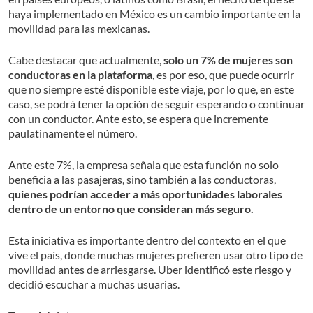
haya implementado en México es un cambio importante en la
movilidad para las mexicanas.
Cabe destacar que actualmente,
solo un 7% de mujeres son
conductoras en la plataforma
, es por eso, que puede ocurrir
que no siempre esté disponible este viaje, por lo que, en este
caso, se podrá tener la opción de seguir esperando o continuar
con un conductor. Ante esto, se espera que incremente
paulatinamente el número.
Ante este 7%, la empresa señala que esta función no solo
beneficia a las pasajeras, sino también a las conductoras,
quienes podrían acceder a más oportunidades laborales
dentro de un entorno que consideran más seguro.
Esta iniciativa es importante dentro del contexto en el que
vive el país, donde muchas mujeres prefieren usar otro tipo de
movilidad antes de arriesgarse. Uber identificó este riesgo y
decidió escuchar a muchas usuarias.