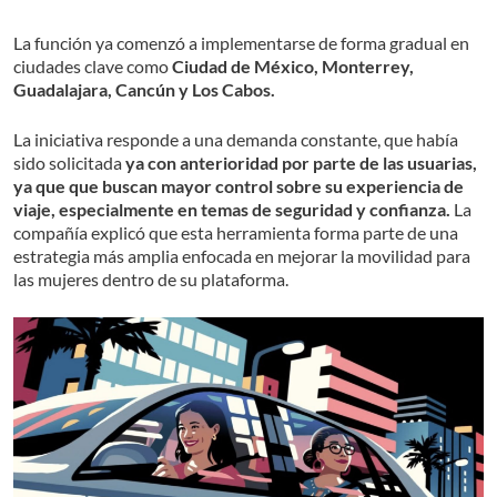
La función ya comenzó a implementarse de forma gradual en
ciudades clave como
Ciudad de México, Monterrey,
Guadalajara, Cancún y Los Cabos.
La iniciativa responde a una demanda constante, que había
sido solicitada
ya con anterioridad por parte de las usuarias,
ya que que buscan mayor control sobre su experiencia de
viaje, especialmente en temas de seguridad y confianza.
La
compañía explicó que esta herramienta forma parte de una
estrategia más amplia enfocada en mejorar la movilidad para
las mujeres dentro de su plataforma.