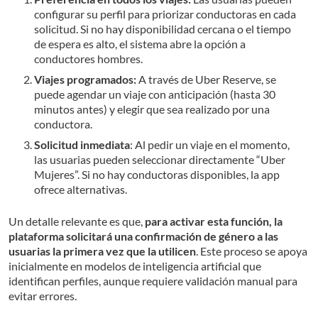
configurar su perfil para priorizar conductoras en cada
solicitud. Si no hay disponibilidad cercana o el tiempo
de espera es alto, el sistema abre la opción a
conductores hombres.
Viajes programados:
A través de Uber Reserve, se
puede agendar un viaje con anticipación (hasta 30
minutos antes) y elegir que sea realizado por una
conductora.
Solicitud inmediata
: Al pedir un viaje en el momento,
las usuarias pueden seleccionar directamente “Uber
Mujeres”. Si no hay conductoras disponibles, la app
ofrece alternativas.
Un detalle relevante es que,
para activar esta función, la
plataforma solicitará una confirmación de género a las
usuarias la primera vez que la utilicen
. Este proceso se apoya
inicialmente en modelos de inteligencia artificial que
identifican perfiles, aunque requiere validación manual para
evitar errores.