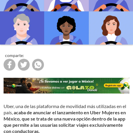
comparte:
Uber, una de las plataforma de movilidad más utilizadas en el
país,
acaba de anunciar el lanzamiento en Uber Mujeres en
México, que se trata de una nueva opción dentro de la app
que permite a las usuarias solicitar viajes exclusivamente
con conductoras.