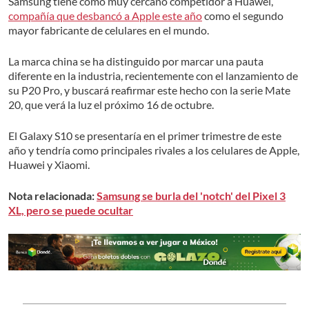
Samsung tiene como muy cercano competidor a Huawei,
compañía que desbancó a Apple este año
como el segundo
mayor fabricante de celulares en el mundo.
La marca china se ha distinguido por marcar una pauta
diferente en la industria, recientemente con el lanzamiento de
su P20 Pro, y buscará reafirmar este hecho con la serie Mate
20, que verá la luz el próximo 16 de octubre.
El Galaxy S10 se presentaría en el primer trimestre de este
año y tendría como principales rivales a los celulares de Apple,
Huawei y Xiaomi.
Nota relacionada:
Samsung se burla del 'notch' del Pixel 3
XL, pero se puede ocultar