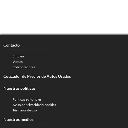
Contacto
Empleo
Ventas
Colaboradores
Cotizador de Precios de Autos Usados
Nuestras politicas
Políticas editoriales
Aviso de privacidad y cookies
Términos de uso
Nuestros medios