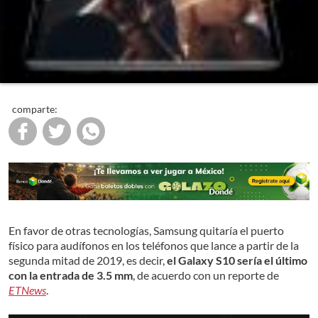
comparte:
En favor de otras tecnologías, Samsung quitaría el puerto
físico para audífonos en los teléfonos que lance a partir de la
segunda mitad de 2019, es decir,
el Galaxy S10 sería el último
con la entrada de 3.5 mm
, de acuerdo con un reporte de
ETNews
.