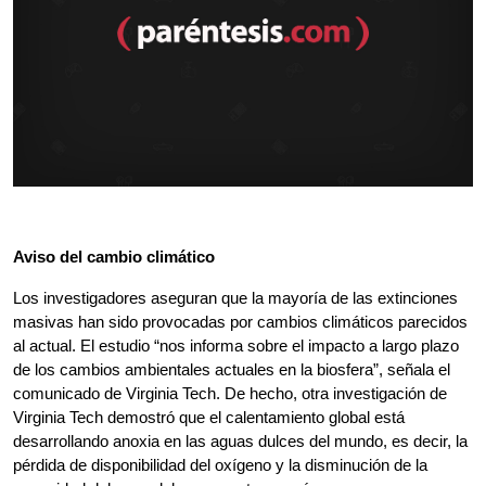
Aviso del cambio climático
Los investigadores aseguran que la mayoría de las extinciones 
masivas han sido provocadas por cambios climáticos parecidos 
al actual. El estudio “nos informa sobre el impacto a largo plazo 
de los cambios ambientales actuales en la biosfera”, señala el 
comunicado de Virginia Tech. De hecho, otra investigación de 
Virginia Tech demostró que el calentamiento global está 
desarrollando anoxia en las aguas dulces del mundo, es decir, la 
pérdida de disponibilidad del oxígeno y la disminución de la 