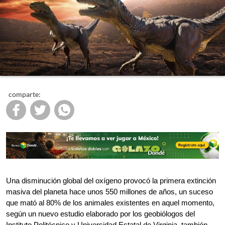
comparte:
Una disminución global del oxígeno provocó la primera extinción 
masiva del planeta hace unos 550 millones de años, un suceso 
que mató al 80% de los animales existentes en aquel momento, 
según un nuevo estudio elaborado por los geobiólogos del 
Instituto Politécnico y Universidad Estatal de Virginia, también 