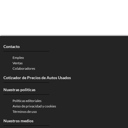
Contacto
Empleo
Ventas
Colaboradores
Cotizador de Precios de Autos Usados
Nuestras politicas
Políticas editoriales
Aviso de privacidad y cookies
Términos de uso
Nuestros medios