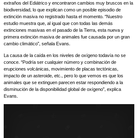
extraños del Ediátrico y encontraron cambios muy bruscos en la 
biodiversidad, lo que explican como un posible episodio de 
extinción masiva no registrado hasta el momento. “Nuestro 
estudio muestra que, al igual que con todas las demás 
extinciones masivas en el pasado de la Tierra, esta nueva y 
primera extinción masiva de animales fue causada por un gran 
cambio climático”, señala Evans.
La causa de la caída en los niveles de oxígeno todavía no se 
conoce. “Podría ser cualquier número y combinación de 
erupciones volcánicas, movimiento de placas tectónicas, 
impacto de un asteroide, etc., pero lo que vemos es que los 
animales que se extinguen parecen estar respondiendo a la 
disminución de la disponibilidad global de oxígeno”, explica 
Evans.