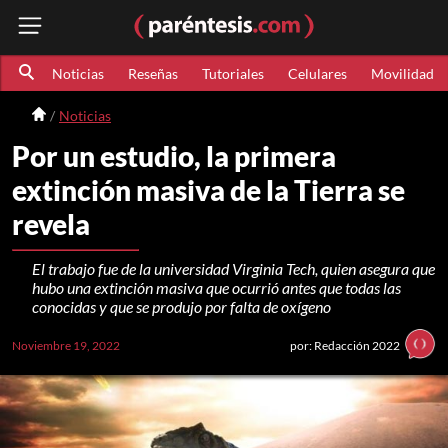
Noticias
Reseñas
Tutoriales
Celulares
Movilidad
Noticias
Por un estudio, la primera
extinción masiva de la Tierra se
revela
El trabajo fue de la universidad Virginia Tech, quien asegura que
hubo una extinción masiva que ocurrió antes que todas las
conocidas y que se produjo por falta de oxígeno
Noviembre 19, 2022
por: Redacción 2022