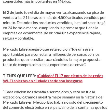
comerciales más importantes en México.
El 2 de junio fue el día de mayor venta, alcanzando su pico de
ventas a las 21 horas con más de 4,500 artículos vendidos por
minuto. De todos los productos vendidos, la mitad se entregó
en 24 horas o menos, cumpliendo la promesa que tiene la
empresa de ecommerce, de brindar una experiencia rápida,
segura y confiable.
Mercado Libre aseguró que esta edición “fue una gran
oportunidad para conectar a millones de personas con los
productos que necesitan, acercándoles la mejor propuesta
tanto de compra como en la experiencia de envío”.
TIENES QUE LEER:
¡Cuidado! El 17 por ciento de las redes
Wi-Fi abiertas en ciudades sede son inseguras
“Cada edición nos desafía a ser mejores, y esta no fue la
excepción, logramos nuestra mejor semana en la historia de
Mercado Libre en México. Eso habla no solo del crecimiento
del comercio electrónico en el país, sino de la confianza que los