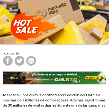
comparte:
Mercado Libre
cerró la decimotercera edición del
Hot Sale
con más de
7 millones de compradores
. Además, registró más
de
30 millones de visitas diarias
durante una de las campañas