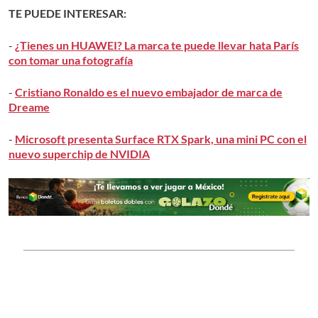
TE PUEDE INTERESAR:
-
¿Tienes un HUAWEI? La marca te puede llevar hata París
con tomar una fotografía
-
Cristiano Ronaldo es el nuevo embajador de marca de
Dreame
-
Microsoft presenta Surface RTX Spark, una mini PC con el
nuevo superchip de NVIDIA