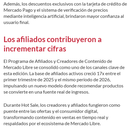
Además, los descuentos exclusivos con la tarjeta de crédito de
Mercado Pago y el sistema de verificación de precios
mediante inteligencia artificial, brindaron mayor confianza al
usuario final.
Los afiliados contribuyeron a
incrementar cifras
El Programa de Afiliados y Creadores de Contenido de
Mercado Libre se consolidó como uno de los canales clave de
esta edición. La base de afiliados activos creció 17x entre el
primer trimestre de 2025 y el mismo período de 2026,
impulsando un nuevo modelo donde recomendar productos
se convierte en una fuente real de ingresos.
Durante Hot Sale, los creadores y afiliados fungieron como
puente entre las ofertas y el consumidor digital,
transformando contenido en ventas en tiempo real y
respaldados por el ecosistema de Mercado Libre.