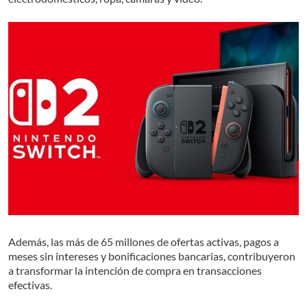
Además, las más de 65 millones de ofertas activas, pagos a
meses sin intereses y bonificaciones bancarias, contribuyeron
a transformar la intención de compra en transacciones
efectivas.