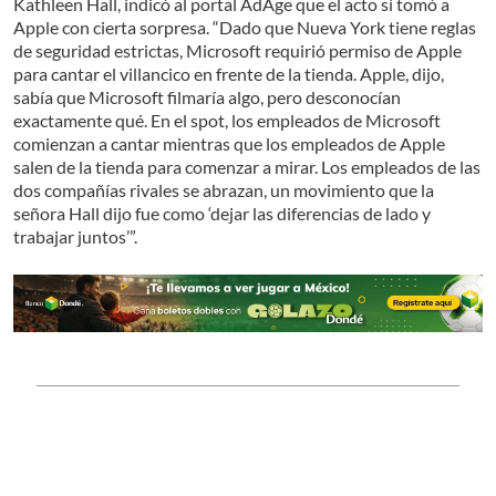
Kathleen Hall, indicó al portal AdAge que el acto sí tomó a
Apple con cierta sorpresa. “Dado que Nueva York tiene reglas
de seguridad estrictas, Microsoft requirió permiso de Apple
para cantar el villancico en frente de la tienda. Apple, dijo,
sabía que Microsoft filmaría algo, pero desconocían
exactamente qué. En el spot, los empleados de Microsoft
comienzan a cantar mientras que los empleados de Apple
salen de la tienda para comenzar a mirar. Los empleados de las
dos compañías rivales se abrazan, un movimiento que la
señora Hall dijo fue como ‘dejar las diferencias de lado y
trabajar juntos’”.