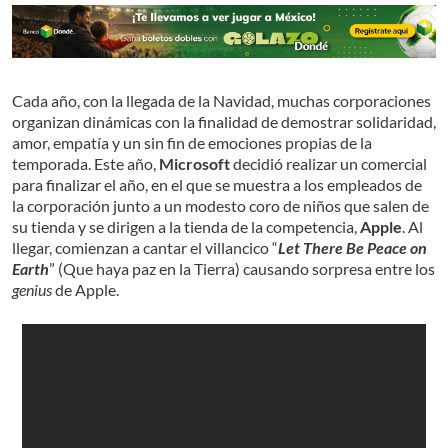
Cada año, con la llegada de la Navidad, muchas corporaciones
organizan dinámicas con la finalidad de demostrar solidaridad,
amor, empatía y un sin fin de emociones propias de la
temporada. Este año,
Microsoft
decidió realizar un comercial
para finalizar el año, en el que se muestra a los empleados de
la corporación junto a un modesto coro de niños que salen de
su tienda y se dirigen a la tienda de la competencia,
Apple
. Al
llegar, comienzan a cantar el villancico “
Let There Be Peace on
Earth
” (Que haya paz en la Tierra) causando sorpresa entre los
genius
de Apple.