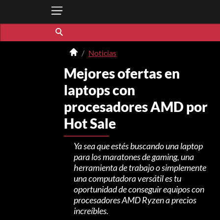
Noticias
Mejores ofertas en
laptops con
procesadores AMD por
Hot Sale
Ya sea que estés buscando una laptop
para los maratones de gaming, una
herramienta de trabajo o simplemente
una computadora versátil es tu
oportunidad de conseguir equipos con
procesadores AMD Ryzen a precios
increíbles.