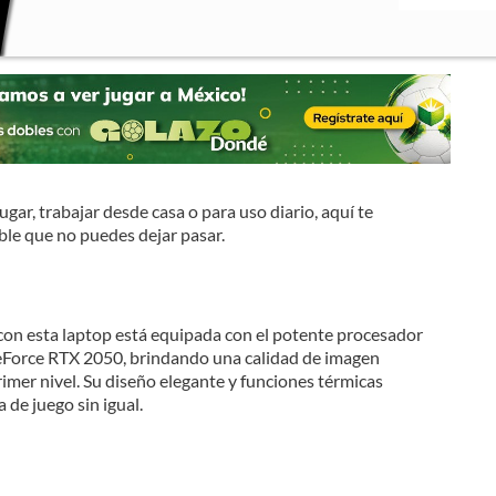
ugar, trabajar desde casa o para uso diario, aquí te
le que no puedes dejar pasar.
on esta laptop está equipada con el potente procesador
Force RTX 2050, brindando una calidad de imagen
imer nivel. Su diseño elegante y funciones térmicas
de juego sin igual.