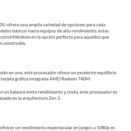
 ofrece una amplia variedad de opciones para cada
elos básicos hasta equipos de alto rendimiento, estas
 convirtiéndose en la opción perfecta para aquellos que
n construida.
todo en uno, este procesador ofrece un excelente equilibrio
a tarjeta gráfica integrada AMD Radeon 740M.
 un balance entre rendimiento y costo, este procesador es
asado en la arquitectura Zen 3.
ofrecer un rendimiento espectacular en juegos a 1080p es