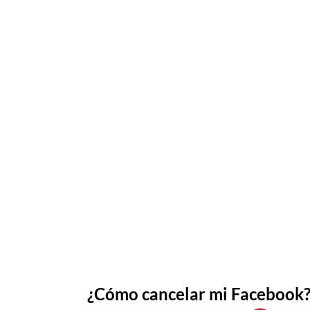
¿Cómo cancelar mi Facebook