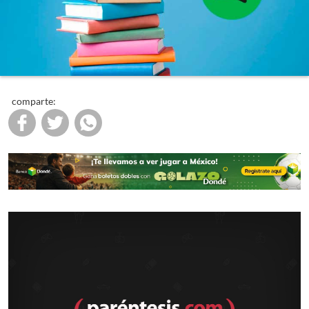
comparte: