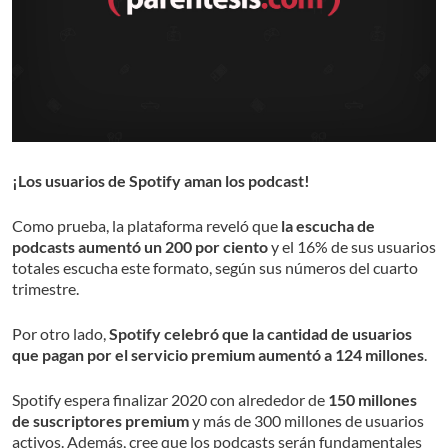
¡Los usuarios de Spotify aman los podcast!
Como prueba, la plataforma reveló que
la escucha de
podcasts aumentó un 200 por ciento
y el 16% de sus usuarios
totales escucha este formato, según sus números del cuarto
trimestre.
Por otro lado,
Spotify celebró que la cantidad de usuarios
que pagan por el servicio premium aumentó a 124 millones
.
Spotify espera finalizar 2020 con alrededor de
150 millones
de suscriptores premium
y más de 300 millones de usuarios
activos. Además, cree que los podcasts serán fundamentales