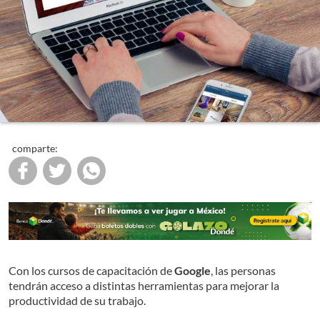
comparte:
Con los cursos de capacitación de
Google
, las personas
tendrán acceso a distintas herramientas para mejorar la
productividad de su trabajo.