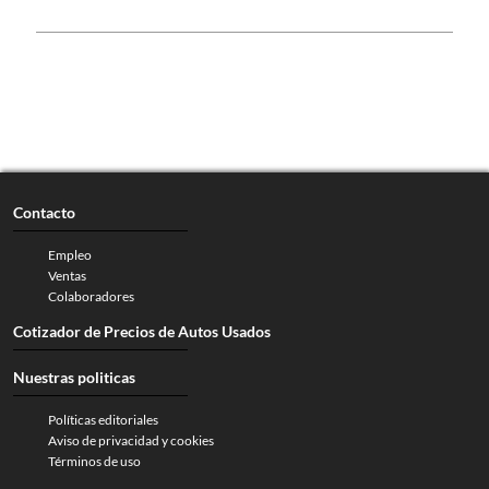
Contacto
Empleo
Ventas
Colaboradores
Cotizador de Precios de Autos Usados
Nuestras politicas
Políticas editoriales
Aviso de privacidad y cookies
Términos de uso