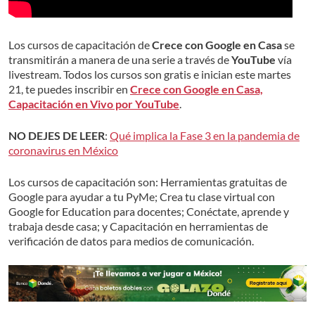
Los cursos de capacitación de
Crece con Google en Casa
se
transmitirán a manera de una serie a través de
YouTube
vía
livestream. Todos los cursos son gratis e inician este martes
21, te puedes inscribir en
Crece con Google en Casa,
Capacitación en Vivo por YouTube
.
NO DEJES DE LEER
:
Qué implica la Fase 3 en la pandemia de
coronavirus en México
Los cursos de capacitación son: Herramientas gratuitas de
Google para ayudar a tu PyMe; Crea tu clase virtual con
Google for Education para docentes; Conéctate, aprende y
trabaja desde casa; y Capacitación en herramientas de
verificación de datos para medios de comunicación.