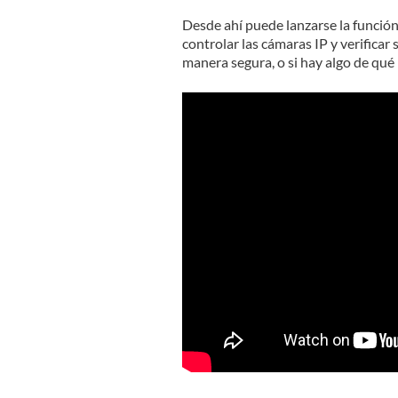
Desde ahí puede lanzarse la funció
controlar las cámaras IP y verificar
manera segura, o si hay algo de qué