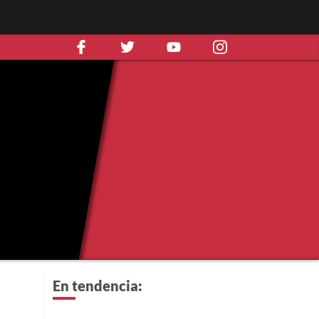
En tendencia: