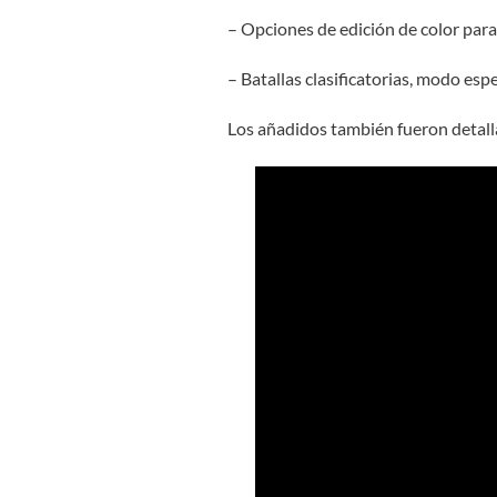
– Opciones de edición de color para
– Batallas clasificatorias, modo esp
Los añadidos también fueron detall