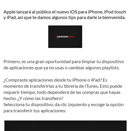
Apple lanzará al público el nuevo iOS para iPhone, iPod touch
y iPad, así que te damos algunos tips para darle la bienvenida.
Primero, es una gran oportunidad para limpiar tu dispositivo
de aplicaciones que ya no usas o cambiar algunos playlists.
¿Compraste aplicaciones desde tu iPhone o iPad? Es
momento de transferirlas a tu librería de iTunes. Esto puede
requerir tiempo, todo dependerá de las compras que hayas
hecho. ¿Y cómo las transfiero?
Selecciona tu dispositivo, da clic izquierdo y escoge la opción
para transferir tus aplicaciones: