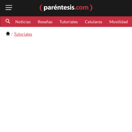
Noticias
Reseñas
Tutoriales
Celulares
Movilidad
Tutoriales