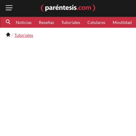
Noticias
Reseñas
Tutoriales
Celulares
Movilidad
Tutoriales