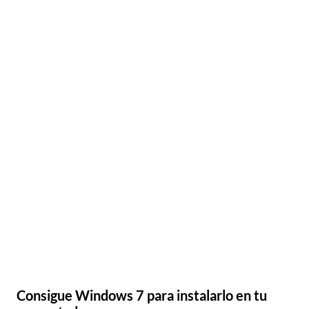
Consigue Windows 7 para instalarlo en tu