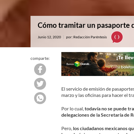
Cómo tramitar un pasaporte d
Junio 12, 2020
por: Redacción Paréntesis
comparte:
El servicio de emisión de pasaporte
marzo y las oficinas para hacer el 
Por lo cual,
todavía no se puede tra
delegaciones de la Secretaría de R
Pero,
los ciudadanos mexicanos qu