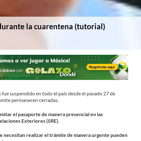
urante la cuarentena (tutorial)
s fue suspendido en todo el país desde el pasado 27 de
tramite permanecen cerradas.
mitar el pasaporte de manera presencial en las
elaciones Exteriores (SRE)
.
e necesitan realizar el trámite de manera urgente pueden