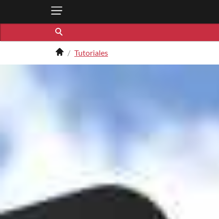
Tutoriales