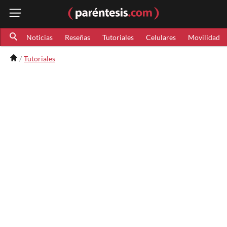
Noticias
Reseñas
Tutoriales
Celulares
Movilidad
Tutoriales