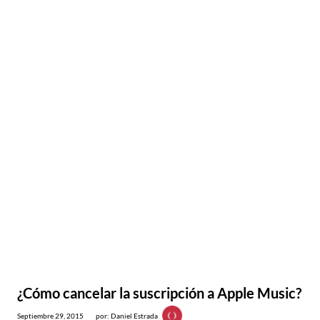
¿Cómo cancelar la suscripción a Apple Music?
Septiembre 29, 2015
por: Daniel Estrada