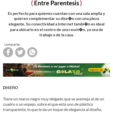
Entre Parentesis
Es perfecto para quienes cuentan con una sala amplia y
quieren complementar su dise�o con una pieza
elegante. Su conectividad a Internet tambi�n es ideal
para ubicarlo en el centro de una reuni�n, ya sea de
trabajo o de la casa.
comparte:
DISEÑO
Tiene un marco negro muy delgado que se asemeja al de un
cuadro o un espejo, sobre el que está uno de plástico
transparente, lo que le da un toque de elegancia al diseño,