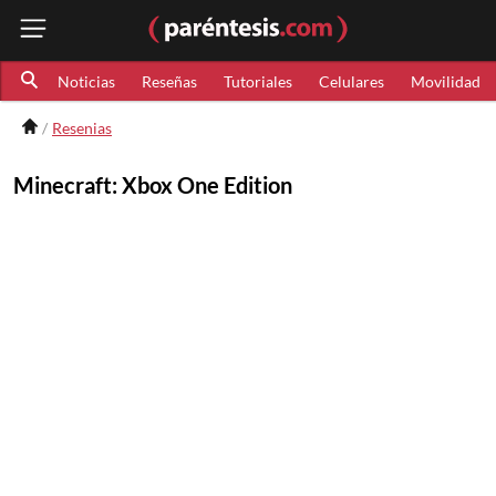
Noticias
Reseñas
Tutoriales
Celulares
Movilidad
Resenias
Minecraft: Xbox One Edition