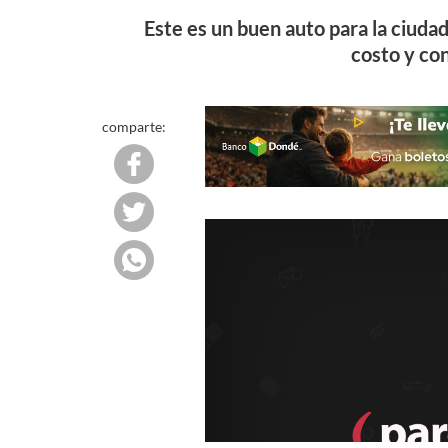
Este es un buen auto para la ciudad
costo y co
comparte: