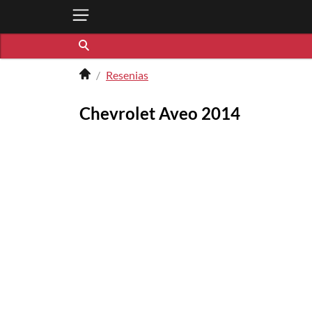
Resenias
Chevrolet Aveo 2014