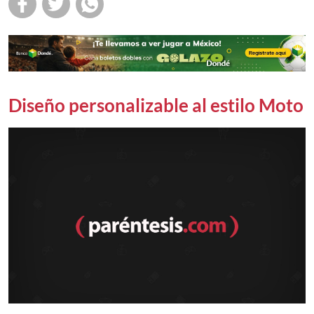
Diseño personalizable al estilo Moto