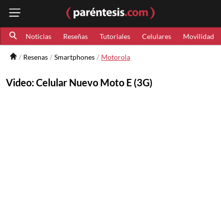
Noticias
Reseñas
Tutoriales
Celulares
Movilidad
Resenas
Smartphones
Motorola
Video: Celular Nuevo Moto E (3G)